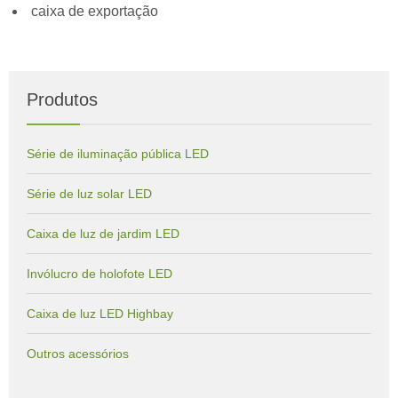
caixa de exportação
Produtos
Série de iluminação pública LED
Série de luz solar LED
Caixa de luz de jardim LED
Invólucro de holofote LED
Caixa de luz LED Highbay
Outros acessórios