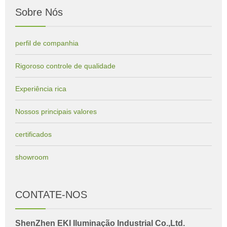
Sobre Nós
perfil de companhia
Rigoroso controle de qualidade
Experiência rica
Nossos principais valores
certificados
showroom
CONTATE-NOS
ShenZhen EKI Iluminação Industrial Co.,Ltd.