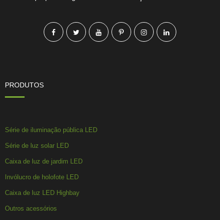
PRODUTOS
Série de iluminação pública LED
Série de luz solar LED
Caixa de luz de jardim LED
Invólucro de holofote LED
Caixa de luz LED Highbay
Outros acessórios