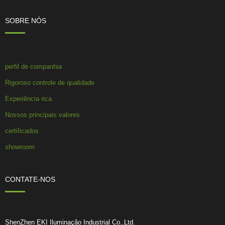
SOBRE NÓS
perfil de companhia
Rigoroso controle de qualidade
Experiência rica
Nossos principais valores
certificados
showroom
CONTATE-NOS
ShenZhen EKI Iluminação Industrial Co.,Ltd.