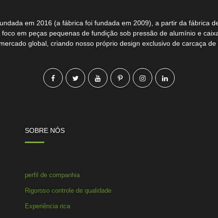
undada em 2016 (a fábrica foi fundada em 2009), a partir da fábrica 
 foco em peças pequenas de fundição sob pressão de alumínio e caixas 
mercado global, criando nosso próprio design exclusivo de carcaça de 
SOBRE NÓS
perfil de companhia
Rigoroso controle de qualidade
Experiência rica