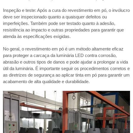
Inspeção e teste: Após a cura do revestimento em pó, o invólucro
deve ser inspecionado quanto a quaisquer defeitos ou
imperfeições. Também pode ser testado quanto à adesão,
resistência ao impacto e outras propriedades para garantir que
atenda às especificações exigidas.
No geral, o revestimento em pó é um método altamente eficaz
para proteger a carcaça da luminária LED contra corrosão,
abrasão e outros tipos de danos e pode ajudar a prolongar a vida
útil da luminária. É importante seguir os procedimentos corretos e
as diretrizes de segurança ao aplicar tinta em pó para garantir um
acabamento de alta qualidade e durabilidade.