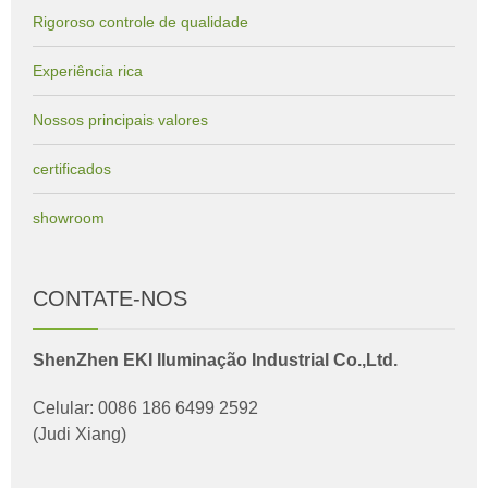
Rigoroso controle de qualidade
Experiência rica
Nossos principais valores
certificados
showroom
CONTATE-NOS
ShenZhen EKI Iluminação Industrial Co.,Ltd.
Celular: 0086 186 6499 2592
(Judi Xiang)