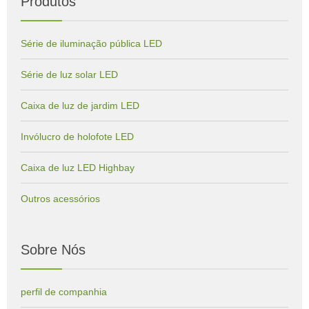
Produtos
Série de iluminação pública LED
Série de luz solar LED
Caixa de luz de jardim LED
Invólucro de holofote LED
Caixa de luz LED Highbay
Outros acessórios
Sobre Nós
perfil de companhia