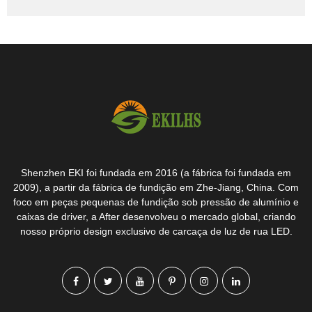
Shenzhen EKI foi fundada em 2016 (a fábrica foi fundada em
2009), a partir da fábrica de fundição em Zhe-Jiang, China. Com
foco em peças pequenas de fundição sob pressão de alumínio e
caixas de driver, a After desenvolveu o mercado global, criando
nosso próprio design exclusivo de carcaça de luz de rua LED.