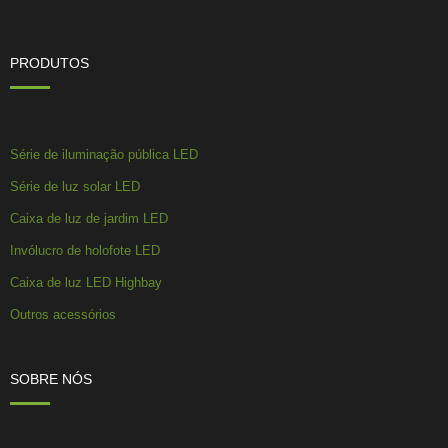
PRODUTOS
Série de iluminação pública LED
Série de luz solar LED
Caixa de luz de jardim LED
Invólucro de holofote LED
Caixa de luz LED Highbay
Outros acessórios
SOBRE NÓS